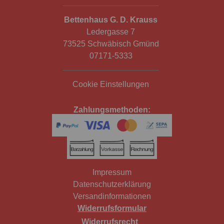
Bettenhaus G. D. Krauss
Ledergasse 7
73525 Schwäbisch Gmünd
07171-5333
Cookie Einstellungen
Zahlungsmethoden:
Impressum
Datenschutzerklärung
Versandinformationen
Widerrufsformular
Widerrufsrecht