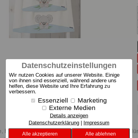
Datenschutzeinstellungen
Wir nutzen Cookies auf unserer Website. Einige
von ihnen sind essenziell, während andere uns
helfen, diese Website und Ihre Erfahrung zu
verbessern.
Essenziell
Marketing
Externe Medien
Details anzeigen
Datenschutzerklärung
Impressum
 hochwertige Luxus-Frottierserie mit farbiger Bordür
Alle akzeptieren
Alle ablehnen