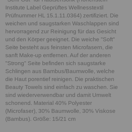
Institute Label Geprüftes Wellnesstextil
Prüfnummer HL 15.1.11.0364) zertifiziert. Die
weichen und saugstarken Waschlappen sind
hervorragend zur Reinigung für das Gesicht
und den Körper geeignet. Die weiche "Soft"
Seite besteht aus feinsten Microfasern, die
sanft Make-up entfernen. Auf der anderen
"Strong" Seite befinden sich saugstarke
Schlingen aus Bambus/Baumwolle, welche
die Haut porentief reinigen. Die praktischen
Beauty Towels sind einfach zu waschen. Sie
sind wiederverwendbar und damit Umwelt
schonend. Material 40% Polyester
(Microfaser), 30% Baumwolle, 30% Viskose
(Bambus). Größe: 15/21 cm