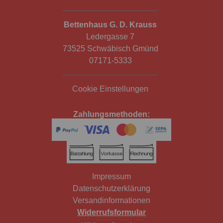
Bettenhaus G. D. Krauss
Ledergasse 7
73525 Schwäbisch Gmünd
07171-5333
Cookie Einstellungen
Zahlungsmethoden:
Impressum
Datenschutzerklärung
Versandinformationen
Widerrufsformular