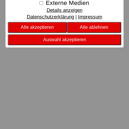
Externe Medien
Details anzeigen
Datenschutzerklärung
Impressum
Alle akzeptieren
Alle ablehnen
Auswahl akzeptieren