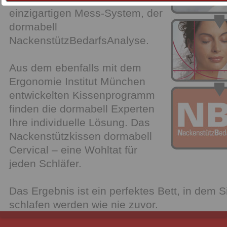
einzigartigen Mess-System, der
dormabell
NackenstützBedarfsAnalyse.
Aus dem ebenfalls mit dem
Ergonomie Institut München
entwickelten Kissenprogramm
finden die dormabell Experten
Ihre individuelle Lösung. Das
Nackenstützkissen dormabell
Cervical – eine Wohltat für
jeden Schläfer.
Das Ergebnis ist ein perfektes Bett, in dem S
schlafen werden wie nie zuvor.