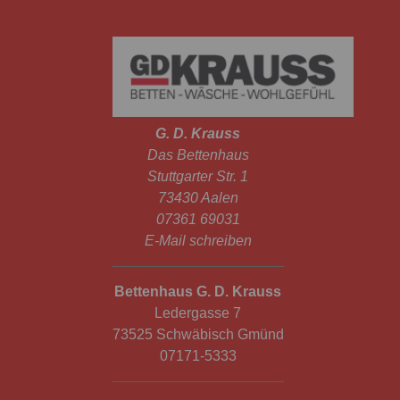
G. D. Krauss
Das Bettenhaus
Stuttgarter Str. 1
73430 Aalen
07361 69031
E-Mail schreiben
Bettenhaus G. D. Krauss
Ledergasse 7
73525 Schwäbisch Gmünd
07171-5333