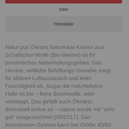
oder
Hersteller
Natur pur: Dieses Naturhaar-Kissen aus
Schafschur-Wolle (Bio-Merino) ist Ihr
persönliches Naherholungsgebiet. Das
clevere, seitliche Belüftungs-Gewebe sorgt
für aktiven Luftaustausch und leitet
Feuchtigkeit ab. Sogar die naturfarbene
Hülle ist bio – feine Baumwolle, edel
versteppt. Das gefällt auch Ökotest:
dormabell active air – nature wurde mit “sehr
gut” ausgezeichnet (09/2017). Das
Innenkissen-System kann bei Größe 40/60