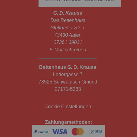
G. D. Krauss
Das Bettenhaus
Stuttgarter Str. 1
73430 Aalen
07361 69031
E-Mail schreiben
Bettenhaus G. D. Krauss
Ledergasse 7
73525 Schwäbisch Gmünd
07171-5333
Cookie Einstellungen
Zahlungsmethoden: