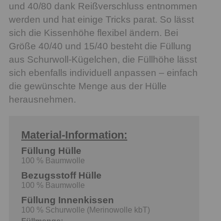
und 40/80 dank Reißverschluss entnommen
werden und hat einige Tricks parat. So lässt
sich die Kissenhöhe flexibel ändern. Bei
Größe 40/40 und 15/40 besteht die Füllung
aus Schurwoll-Kügelchen, die Füllhöhe lässt
sich ebenfalls individuell anpassen – einfach
die gewünschte Menge aus der Hülle
herausnehmen.
Material-Information:
Füllung Hülle
100 % Baumwolle
Bezugsstoff Hülle
100 % Baumwolle
Füllung Innenkissen
100 % Schurwolle (Merinowolle kbT)