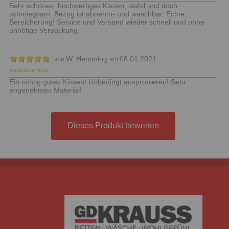
Sehr schönes, hochwertiges Kissen, stabil und doch
schmiegsam. Bezug ist abnehm- und waschbar. Echte
Bereicherung! Service und Versand wieder schnell und ohne
unnötige Verpackung.
W. Hemming
08.01.2021
von
am
Verifizierter Kauf
Ein richtig gutes Kissen! Unbedingt ausprobieren! Sehr
angenehmes Material!
Dieses Produkt bewerten