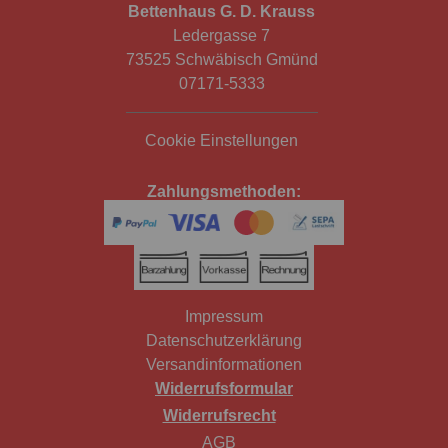
Bettenhaus G. D. Krauss
Ledergasse 7
73525 Schwäbisch Gmünd
07171-5333
Cookie Einstellungen
Zahlungsmethoden:
Impressum
Datenschutzerklärung
Versandinformationen
Widerrufsformular
Widerrufsrecht
AGB