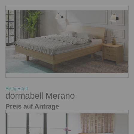
Bettgestell
dormabell Merano
Preis auf Anfrage