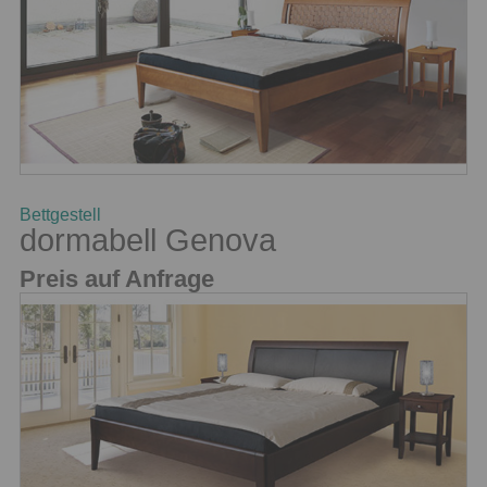
Bettgestell
dormabell Genova
Preis auf Anfrage