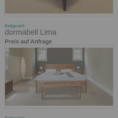
Bettgestell
dormabell Lima
Preis auf Anfrage