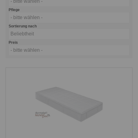
- bitte wählen -
Pflege
- bitte wählen -
Sortierung nach
Beliebtheit
Preis
- bitte wählen -