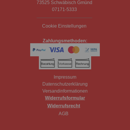
73525 Schwäbisch Gmünd
07171-5333
Cookie Einstellungen
Zahlungsmethoden:
Impressum
Datenschutzerklärung
Versandinformationen
Widerrufsformular
Widerrufsrecht
AGB