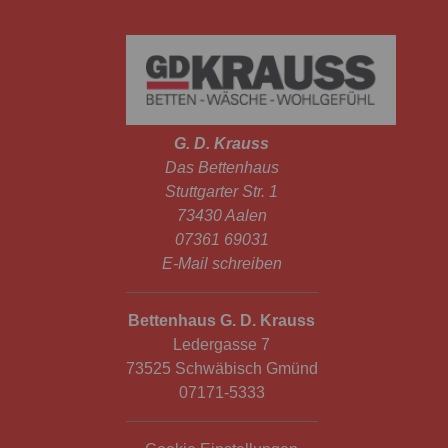
G. D. Krauss
Das Bettenhaus
Stuttgarter Str. 1
73430 Aalen
07361 69031
E-Mail schreiben
Bettenhaus G. D. Krauss
Ledergasse 7
73525 Schwäbisch Gmünd
07171-5333