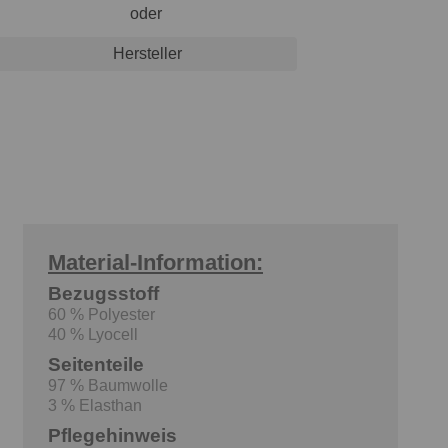
oder
Hersteller
Material-Information:
Bezugsstoff
60 % Polyester
40 % Lyocell
Seitenteile
97 % Baumwolle
3 % Elasthan
Pflegehinweis