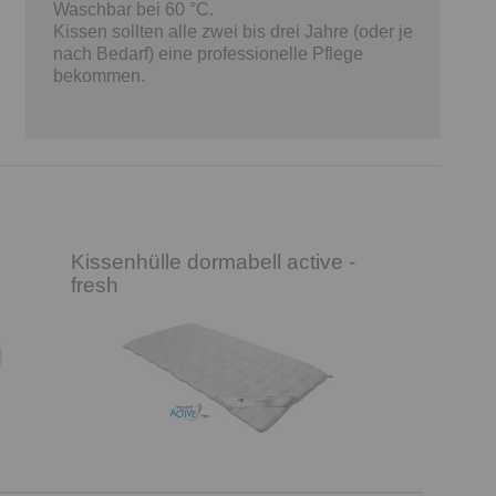
Waschbar bei 60 °C.
Kissen sollten alle zwei bis drei Jahre (oder je
nach Bedarf) eine professionelle Pflege
bekommen.
Kissenhülle dormabell active -
fresh