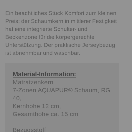
Ein beachtliches Stück Komfort zum kleinen
Preis: der Schaumkern in mittlerer Festigkeit
hat eine integrierte Schulter- und
Beckenzone für die körpergerechte
Unterstützung. Der praktische Jerseybezug
ist abnehmbar und waschbar.
Material-Information:
Matratzenkern
7-Zonen AQUAPUR® Schaum, RG
40,
Kernhöhe 12 cm,
Gesamthöhe ca. 15 cm
Bezugsstoff