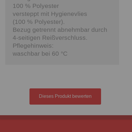
100 % Polyester
versteppt mit Hygienevlies
(100 % Polyester).
Bezug getrennt abnehmbar durch
4-seitigen Reißverschluss.
Pflegehinweis:
waschbar bei 60 °C
Dieses Produkt bewerten