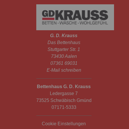
G. D. Krauss
Das Bettenhaus
Stuttgarter Str. 1
73430 Aalen
07361 69031
E-Mail schreiben
Bettenhaus G. D. Krauss
Ledergasse 7
73525 Schwäbisch Gmünd
07171-5333
Cookie Einstellungen