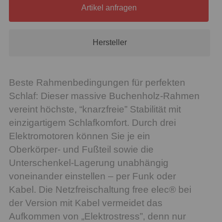
Artikel anfragen
Hersteller
Beste Rahmenbedingungen für perfekten
Schlaf: Dieser massive Buchenholz-Rahmen
vereint höchste, “knarzfreie” Stabilität mit
einzigartigem Schlafkomfort. Durch drei
Elektromotoren können Sie je ein
Oberkörper- und Fußteil sowie die
Unterschenkel-Lagerung unabhängig
voneinander einstellen – per Funk oder
Kabel. Die Netzfreischaltung free elec® bei
der Version mit Kabel vermeidet das
Aufkommen von „Elektrostress”, denn nur