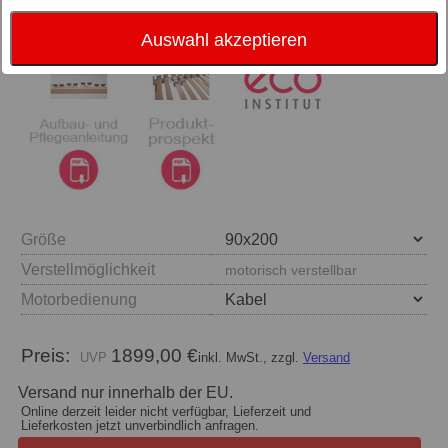
Auswahl akzeptieren
Größe
Verstellmöglichkeit
motorisch verstellbar
Motorbedienung
Preis:
1899,00 €
inkl. MwSt., zzgl.
Versand
Versand nur innerhalb der EU.
Online derzeit leider nicht verfügbar, Lieferzeit und
Lieferkosten jetzt unverbindlich anfragen.