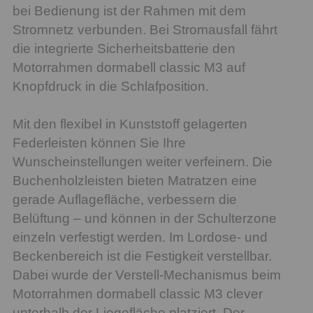
bei Bedienung ist der Rahmen mit dem
Stromnetz verbunden. Bei Stromausfall fährt
die integrierte Sicherheitsbatterie den
Motorrahmen dormabell classic M3 auf
Knopfdruck in die Schlafposition.
Mit den flexibel in Kunststoff gelagerten
Federleisten können Sie Ihre
Wunscheinstellungen weiter verfeinern. Die
Buchenholzleisten bieten Matratzen eine
gerade Auflagefläche, verbessern die
Belüftung – und können in der Schulterzone
einzeln verfestigt werden. Im Lordose- und
Beckenbereich ist die Festigkeit verstellbar.
Dabei wurde der Verstell-Mechanismus beim
Motorrahmen dormabell classic M3 clever
unterhalb der Liegefläche platziert. Der