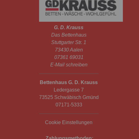
G. D. Krauss
Das Bettenhaus
Stuttgarter Str. 1
73430 Aalen
07361 69031
E-Mail schreiben
Bettenhaus G. D. Krauss
Ledergasse 7
73525 Schwäbisch Gmünd
07171-5333
Cookie Einstellungen
Zahlungsmethoden: