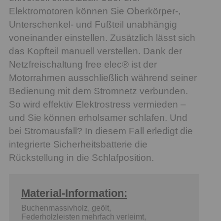
Elektromotoren können Sie Oberkörper-,
Unterschenkel- und Fußteil unabhängig
voneinander einstellen. Zusätzlich lässt sich
das Kopfteil manuell verstellen. Dank der
Netzfreischaltung free elec® ist der
Motorrahmen ausschließlich während seiner
Bedienung mit dem Stromnetz verbunden.
So wird effektiv Elektrostress vermieden –
und Sie können erholsamer schlafen. Und
bei Stromausfall? In diesem Fall erledigt die
integrierte Sicherheitsbatterie die
Rückstellung in die Schlafposition.
Material-Information:
Buchenmassivholz, geölt,
Federholzleisten mehrfach verleimt,