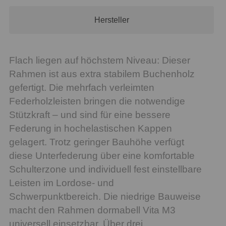
Hersteller
Flach liegen auf höchstem Niveau: Dieser
Rahmen ist aus extra stabilem Buchenholz
gefertigt. Die mehrfach verleimten
Federholzleisten bringen die notwendige
Stützkraft – und sind für eine bessere
Federung in hochelastischen Kappen
gelagert. Trotz geringer Bauhöhe verfügt
diese Unterfederung über eine komfortable
Schulterzone und individuell fest einstellbare
Leisten im Lordose- und
Schwerpunktbereich. Die niedrige Bauweise
macht den Rahmen dormabell Vita M3
universell einsetzbar. Über drei