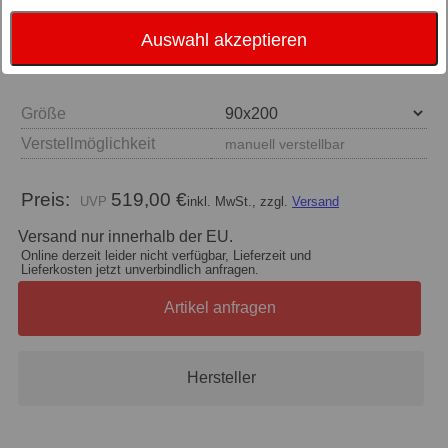
Auswahl akzeptieren
Größe
Verstellmöglichkeit
manuell verstellbar
Preis:
519,00 €
inkl. MwSt., zzgl.
Versand
Versand nur innerhalb der EU.
Online derzeit leider nicht verfügbar, Lieferzeit und
Lieferkosten jetzt unverbindlich anfragen.
Artikel anfragen
Hersteller