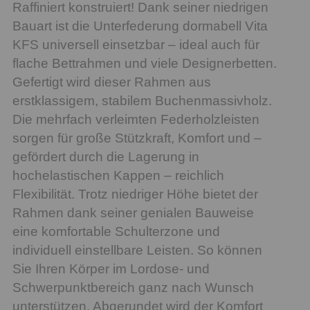
Raffiniert konstruiert! Dank seiner niedrigen
Bauart ist die Unterfederung dormabell Vita
KFS universell einsetzbar – ideal auch für
flache Bettrahmen und viele Designerbetten.
Gefertigt wird dieser Rahmen aus
erstklassigem, stabilem Buchenmassivholz.
Die mehrfach verleimten Federholzleisten
sorgen für große Stützkraft, Komfort und –
gefördert durch die Lagerung in
hochelastischen Kappen – reichlich
Flexibilität. Trotz niedriger Höhe bietet der
Rahmen dank seiner genialen Bauweise
eine komfortable Schulterzone und
individuell einstellbare Leisten. So können
Sie Ihren Körper im Lordose- und
Schwerpunktbereich ganz nach Wunsch
unterstützen. Abgerundet wird der Komfort