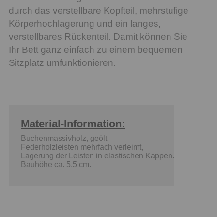
durch das verstellbare Kopfteil, mehrstufige
Körperhochlagerung und ein langes,
verstellbares Rückenteil. Damit können Sie
Ihr Bett ganz einfach zu einem bequemen
Sitzplatz umfunktionieren.
Material-Information:
Buchenmassivholz, geölt,
Federholzleisten mehrfach verleimt,
Lagerung der Leisten in elastischen Kappen.
Bauhöhe ca. 5,5 cm.