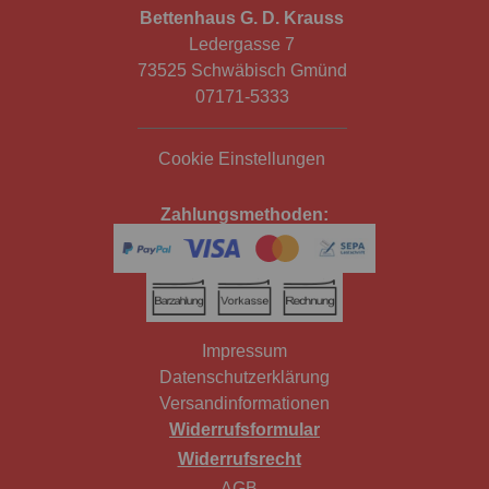
Bettenhaus G. D. Krauss
Ledergasse 7
73525 Schwäbisch Gmünd
07171-5333
Cookie Einstellungen
Zahlungsmethoden:
Impressum
Datenschutzerklärung
Versandinformationen
Widerrufsformular
Widerrufsrecht
AGB