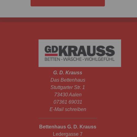
G. D. Krauss
Das Bettenhaus
Stuttgarter Str. 1
73430 Aalen
07361 69031
E-Mail schreiben
Bettenhaus G. D. Krauss
Ledergasse 7