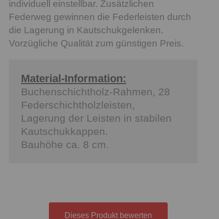
individuell einstellbar. Zusätzlichen
Federweg gewinnen die Federleisten durch
die Lagerung in Kautschukgelenken.
Vorzügliche Qualität zum günstigen Preis.
Material-Information:
Buchenschichtholz-Rahmen, 28
Federschichtholzleisten,
Lagerung der Leisten in stabilen
Kautschukkappen.
Bauhöhe ca. 8 cm.
Dieses Produkt bewerten