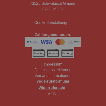
73525 Schwäbisch Gmünd
07171-5333
Cookie Einstellungen
Zahlungsmethoden:
Impressum
Datenschutzerklärung
Versandinformationen
Widerrufsformular
Widerrufsrecht
AGB