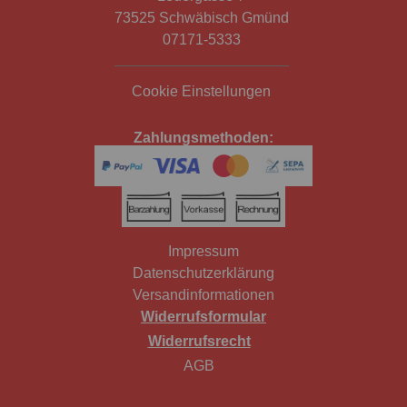
73525 Schwäbisch Gmünd
07171-5333
Cookie Einstellungen
Zahlungsmethoden:
Impressum
Datenschutzerklärung
Versandinformationen
Widerrufsformular
Widerrufsrecht
AGB