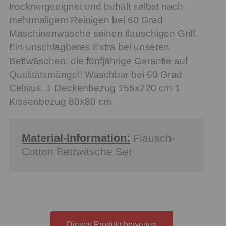
trocknergeeignet und behält selbst nach
mehrmaligem Reinigen bei 60 Grad
Maschinenwäsche seinen flauschigen Griff.
Ein unschlagbares Extra bei unseren
Bettwäschen: die fünfjährige Garantie auf
Qualitätsmängel! Waschbar bei 60 Grad
Celsius. 1 Deckenbezug 155x220 cm 1
Kissenbezug 80x80 cm
Material-Information:
Flausch-
Cotton Bettwäsche Set
Dieses Produkt bewerten