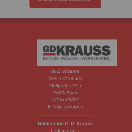
G. D. Krauss
Das Bettenhaus
Stuttgarter Str. 1
73430 Aalen
07361 69031
E-Mail schreiben
Bettenhaus G. D. Krauss
Ledergasse 7