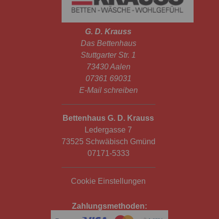
G. D. Krauss
Das Bettenhaus
Stuttgarter Str. 1
73430 Aalen
07361 69031
E-Mail schreiben
Bettenhaus G. D. Krauss
Ledergasse 7
73525 Schwäbisch Gmünd
07171-5333
Cookie Einstellungen
Zahlungsmethoden: