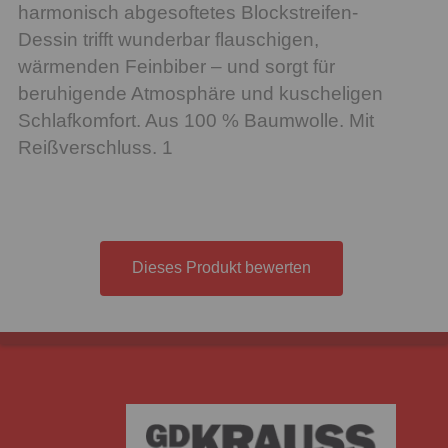
harmonisch abgesoftetes Blockstreifen-
Dessin trifft wunderbar flauschigen,
wärmenden Feinbiber – und sorgt für
beruhigende Atmosphäre und kuscheligen
Schlafkomfort. Aus 100 % Baumwolle. Mit
Reißverschluss. 1
Dieses Produkt bewerten