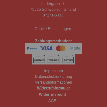
Ledergasse 7
73525 Schwäbisch Gmünd
07171-5333
Cookie Einstellungen
Zahlungsmethoden:
Impressum
Datenschutzerklärung
Versandinformationen
Widerrufsformular
Widerrufsrecht
AGB