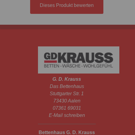
Dieses Produkt bewerten
G. D. Krauss
Das Bettenhaus
Stuttgarter Str. 1
73430 Aalen
07361 69031
E-Mail schreiben
Bettenhaus G. D. Krauss