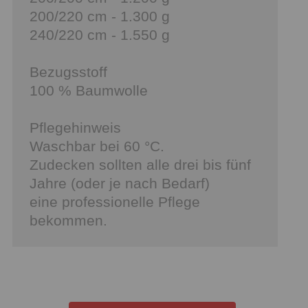
200/220 cm - 1.300 g
240/220 cm - 1.550 g
Bezugsstoff
100 % Baumwolle
Pflegehinweis
Waschbar bei 60 °C.
Zudecken sollten alle drei bis fünf
Jahre (oder je nach Bedarf)
eine professionelle Pflege
bekommen.