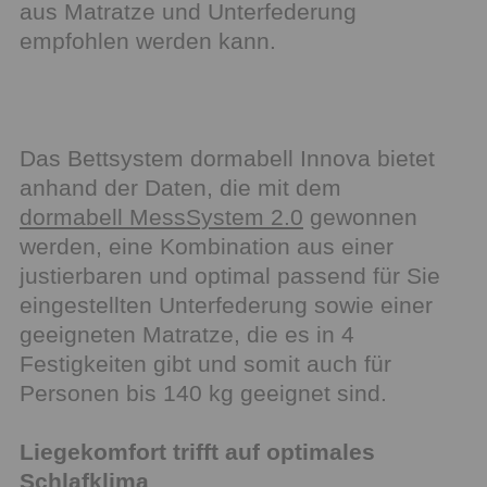
aus Matratze und Unterfederung
empfohlen werden kann.
Das Bettsystem dormabell Innova bietet
anhand der Daten, die mit dem
dormabell MessSystem 2.0
gewonnen
werden, eine Kombination aus einer
justierbaren und optimal passend für Sie
eingestellten Unterfederung sowie einer
geeigneten Matratze, die es in 4
Festigkeiten gibt und somit auch für
Personen bis 140 kg geeignet sind.
Liegekomfort trifft auf optimales
Schlafklima