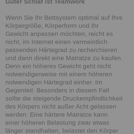
Guter Schlaf ist Teamwork
Wenn Sie Ihr Bettsystem optimal auf Ihre
Körpergröße, Körperform und Ihr
Gewicht anpassen möchten, reicht es
nicht, im Internet einen vermeintlich
passenden Härtegrad zu recherchieren
und dann direkt eine Matratze zu kaufen.
Denn ein höheres Gewicht geht nicht
notwendigerweise mit einem höheren
notwendigen Härtegrad einher. Im
Gegenteil: Besonders in diesem Fall
sollte die steigende Druckempfindlichkeit
des Körpers nicht außer Acht gelassen
werden. Eine härtere Matratze kann
einer höheren Belastung zwar etwas
länger standhalten, belastet den Körper