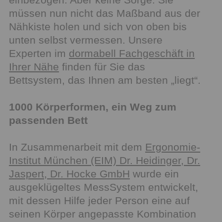
müssen nun nicht das Maßband aus der
Nähkiste holen und sich von oben bis
unten selbst vermessen. Unsere
Experten im
dormabell Fachgeschäft in
Ihrer Nähe
finden für Sie das
Bettsystem, das Ihnen am besten „liegt“.
1000 Körperformen, ein Weg zum
passenden Bett
In Zusammenarbeit mit dem
Ergonomie-
Institut München (EIM) Dr. Heidinger, Dr.
Jaspert, Dr. Hocke GmbH
wurde ein
ausgeklügeltes MessSystem entwickelt,
mit dessen Hilfe jeder Person eine auf
seinen Körper angepasste Kombination