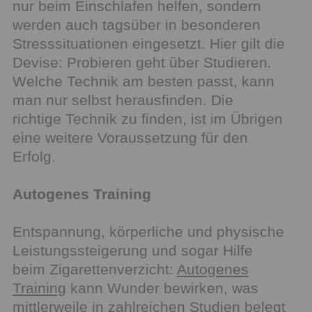
nur beim Einschlafen helfen, sondern
werden auch tagsüber in besonderen
Stresssituationen eingesetzt. Hier gilt die
Devise: Probieren geht über Studieren.
Welche Technik am besten passt, kann
man nur selbst herausfinden. Die
richtige Technik zu finden, ist im Übrigen
eine weitere Voraussetzung für den
Erfolg.
Autogenes Training
Entspannung, körperliche und physische
Leistungssteigerung und sogar Hilfe
beim Zigarettenverzicht:
Autogenes
Training
kann Wunder bewirken, was
mittlerweile in zahlreichen Studien belegt