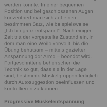
werden konnte. In einer bequemen
Position und bei geschlossenen Augen
konzentriert man sich auf einen
bestimmten Satz, wie beispielsweise
„Ich bin ganz entspannt“. Nach einiger
Zeit tritt der vorgestellte Zustand ein, in
dem man eine Weile verweilt, bis die
Übung behutsam – mittels gezielter
Anspannung der Arme – beendet wird.
Fortgeschrittene beherrschen die
Technik so gut, dass sie in der Lage
sind, bestimmte Muskelgruppen lediglich
durch Autosuggestion beeinflussen und
kontrollieren zu können.
Progressive Muskelentspannung