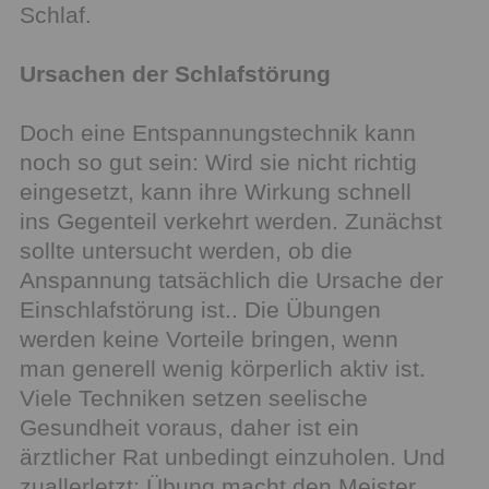
Schlaf.
Ursachen der Schlafstörung
Doch eine Entspannungstechnik kann
noch so gut sein: Wird sie nicht richtig
eingesetzt, kann ihre Wirkung schnell
ins Gegenteil verkehrt werden. Zunächst
sollte untersucht werden, ob die
Anspannung tatsächlich die Ursache der
Einschlafstörung ist.. Die Übungen
werden keine Vorteile bringen, wenn
man generell wenig körperlich aktiv ist.
Viele Techniken setzen seelische
Gesundheit voraus, daher ist ein
ärztlicher Rat unbedingt einzuholen. Und
zuallerletzt: Übung macht den Meister.