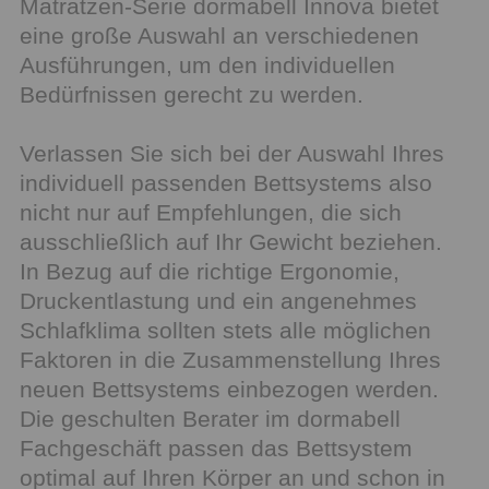
Matratzen-Serie dormabell Innova bietet
eine große Auswahl an verschiedenen
Ausführungen, um den individuellen
Bedürfnissen gerecht zu werden.
Verlassen Sie sich bei der Auswahl Ihres
individuell passenden Bettsystems also
nicht nur auf Empfehlungen, die sich
ausschließlich auf Ihr Gewicht beziehen.
In Bezug auf die richtige Ergonomie,
Druckentlastung und ein angenehmes
Schlafklima sollten stets alle möglichen
Faktoren in die Zusammenstellung Ihres
neuen Bettsystems einbezogen werden.
Die geschulten Berater im dormabell
Fachgeschäft passen das Bettsystem
optimal auf Ihren Körper an und schon in