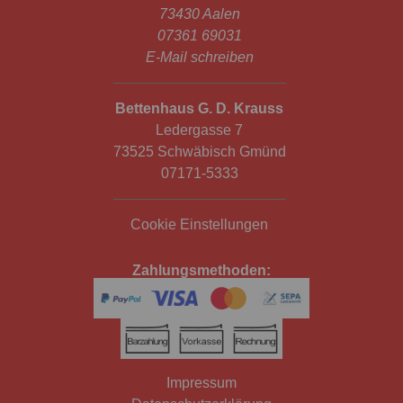
73430 Aalen
07361 69031
E-Mail schreiben
Bettenhaus G. D. Krauss
Ledergasse 7
73525 Schwäbisch Gmünd
07171-5333
Cookie Einstellungen
Zahlungsmethoden:
Impressum