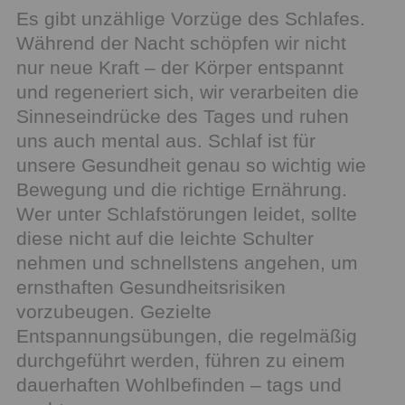
Es gibt unzählige Vorzüge des Schlafes.
Während der Nacht schöpfen wir nicht
nur neue Kraft – der Körper entspannt
und regeneriert sich, wir verarbeiten die
Sinneseindrücke des Tages und ruhen
uns auch mental aus. Schlaf ist für
unsere Gesundheit genau so wichtig wie
Bewegung und die richtige Ernährung.
Wer unter Schlafstörungen leidet, sollte
diese nicht auf die leichte Schulter
nehmen und schnellstens angehen, um
ernsthaften Gesundheitsrisiken
vorzubeugen. Gezielte
Entspannungsübungen, die regelmäßig
durchgeführt werden, führen zu einem
dauerhaften Wohlbefinden – tags und