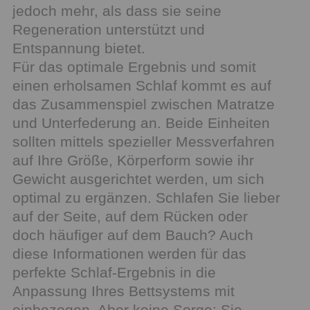
jedoch mehr, als dass sie seine
Regeneration unterstützt und
Entspannung bietet.
Für das optimale Ergebnis und somit
einen erholsamen Schlaf kommt es auf
das Zusammenspiel zwischen Matratze
und Unterfederung an. Beide Einheiten
sollten mittels spezieller Messverfahren
auf Ihre Größe, Körperform sowie ihr
Gewicht ausgerichtet werden, um sich
optimal zu ergänzen. Schlafen Sie lieber
auf der Seite, auf dem Rücken oder
doch häufiger auf dem Bauch? Auch
diese Informationen werden für das
perfekte Schlaf-Ergebnis in die
Anpassung Ihres Bettsystems mit
einbezogen. Aber keine Sorge: Sie