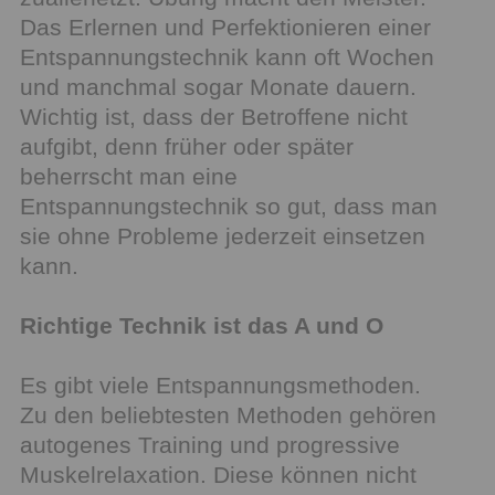
Das Erlernen und Perfektionieren einer
Entspannungstechnik kann oft Wochen
und manchmal sogar Monate dauern.
Wichtig ist, dass der Betroffene nicht
aufgibt, denn früher oder später
beherrscht man eine
Entspannungstechnik so gut, dass man
sie ohne Probleme jederzeit einsetzen
kann.
Richtige Technik ist das A und O
Es gibt viele Entspannungsmethoden.
Zu den beliebtesten Methoden gehören
autogenes Training und progressive
Muskelrelaxation. Diese können nicht