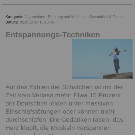
Kategorie:
Allgemeines
Erholung und Wellness
Gesundheit & Fitness
Datum:
02.05.2014 15:15:06
Entspannungs-Techniken
Auf das Zählen der Schäfchen ist mit der
Zeit kein Verlass mehr: Etwa 15 Prozent
der Deutschen leiden unter massiven
Einschlafstörungen oder können nicht
durchschlafen. Die Gedanken rasen, das
Herz klopft, die Muskeln verspannen