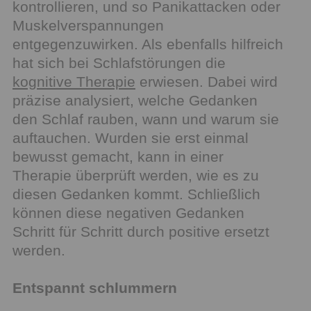
kontrollieren, und so Panikattacken oder
Muskelverspannungen
entgegenzuwirken. Als ebenfalls hilfreich
hat sich bei Schlafstörungen die
kognitive Therapie
erwiesen. Dabei wird
präzise analysiert, welche Gedanken
den Schlaf rauben, wann und warum sie
auftauchen. Wurden sie erst einmal
bewusst gemacht, kann in einer
Therapie überprüft werden, wie es zu
diesen Gedanken kommt. Schließlich
können diese negativen Gedanken
Schritt für Schritt durch positive ersetzt
werden.
Entspannt schlummern