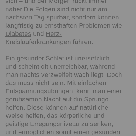
sich – und der Morgen rückt immer
näher.Die Folgen sind nicht nur am
nächsten Tag spürbar, sondern können
langfristig zu ernsthaften Problemen wie
Diabetes
und
Herz-
Kreislauferkrankungen
führen.
Ein gesunder Schlaf ist unersetzlich –
und scheint oft unerreichbar, während
man nachts verzweifelt wach liegt. Doch
das muss nicht sein. Mit einfachen
Entspannungsübungen kann man einer
geruhsamen Nacht auf die Sprünge
helfen. Diese können auf natürliche
Weise helfen, das körperliche und
geistige
Erregungsniveau
zu senken,
und ermöglichen somit einen gesunden