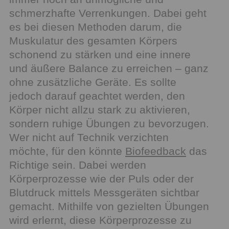
schmerzhafte Verrenkungen. Dabei geht
es bei diesen Methoden darum, die
Muskulatur des gesamten Körpers
schonend zu stärken und eine innere
und äußere Balance zu erreichen – ganz
ohne zusätzliche Geräte. Es sollte
jedoch darauf geachtet werden, den
Körper nicht allzu stark zu aktivieren,
sondern ruhige Übungen zu bevorzugen.
Wer nicht auf Technik verzichten
möchte, für den könnte
Biofeedback
das
Richtige sein. Dabei werden
Körperprozesse wie der Puls oder der
Blutdruck mittels Messgeräten sichtbar
gemacht. Mithilfe von gezielten Übungen
wird erlernt, diese Körperprozesse zu