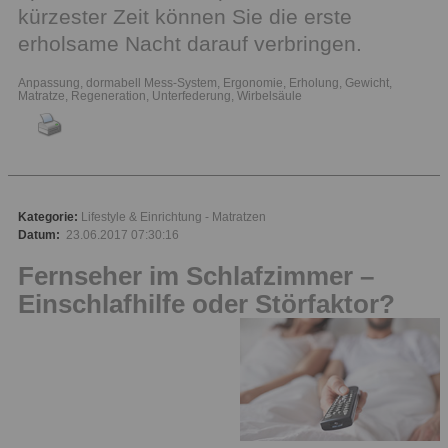
kürzester Zeit können Sie die erste
erholsame Nacht darauf verbringen.
Anpassung
,
dormabell Mess-System
,
Ergonomie
,
Erholung
,
Gewicht
,
Matratze
,
Regeneration
,
Unterfederung
,
Wirbelsäule
Kategorie:
Lifestyle & Einrichtung
Matratzen
Datum:
23.06.2017 07:30:16
Fernseher im Schlafzimmer –
Einschlafhilfe oder Störfaktor?