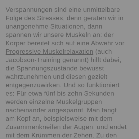
Verspannungen sind eine unmittelbare
Folge des Stresses, denn geraten wir in
unangenehme Situationen, dann
spannen wir unsere Muskeln an: der
Körper bereitet sich auf eine Abwehr vor.
Progressive Muskelrelaxation
(auch
Jacobson-Training genannt) hilft dabei,
die Spannungszustände bewusst
wahrzunehmen und diesen gezielt
entgegenzuwirken. Und so funktioniert
es: Für etwa fünf bis zehn Sekunden
werden einzelne Muskelgruppen
nacheinander angespannt. Man fängt
am Kopf an, beispielsweise mit dem
Zusammenkneifen der Augen, und endet
mit dem Krümmen der Zehen. Zu den