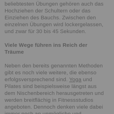
beliebtesten Übungen gehören auch das
Hochziehen der Schultern oder das
Einziehen des Bauchs. Zwischen den
einzelnen Übungen wird lockergelassen,
und zwar für 30 bis 45 Sekunden.
Viele Wege führen ins Reich der
Träume
Neben den bereits genannten Methoden
gibt es noch viele weitere, die ebenso
erfolgsversprechend sind.
Yoga
und
Pilates sind beispielsweise längst aus
dem Nischenbereich herausgetreten und
werden breitflächig in Fitnessstudios
angeboten. Dennoch denken viele dabei
immer noch an unmögliche und