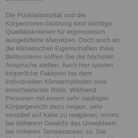
Die Punktelastizität und die
Körperzonen-Stützung sind wichtige
Qualitätskriterien für ergonomisch
ausgetüftelte Matratzen. Doch auch an
die klimatischen Eigenschaften Ihres
Bettsystems sollten Sie die höchsten
Ansprüche stellen. Auch hier spielen
körperliche Faktoren bei dem
individuellen Klimaempfinden eine
entscheidende Rolle. Während
Personen mit einem sehr niedrigen
Körpergewicht dazu neigen, sehr
sensibel auf Kälte zu reagieren, nimmt
bei höherem Gewicht das Unwohlsein
bei höheren Temperaturen zu. Die