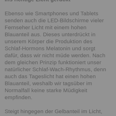
Ebenso wie Smartphones und Tablets
senden auch die LED-Bildschirme vieler
Fernseher Licht mit einem hohen
Blauanteil aus. Dieses unterdrückt in
unserem Körper die Produktion des
Schlaf-Hormons Melatonin und sorgt
dafür, dass wir nicht müde werden. Nach
dem gleichen Prinzip funktioniert unser
natürlicher Schlaf-Wach-Rhythmus, denn
auch das Tageslicht hat einen hohen
Blauanteil, weshalb wir tagsüber im
Normalfall keine starke Müdigkeit
empfinden.
Steigt hingegen der Gelbanteil im Licht,