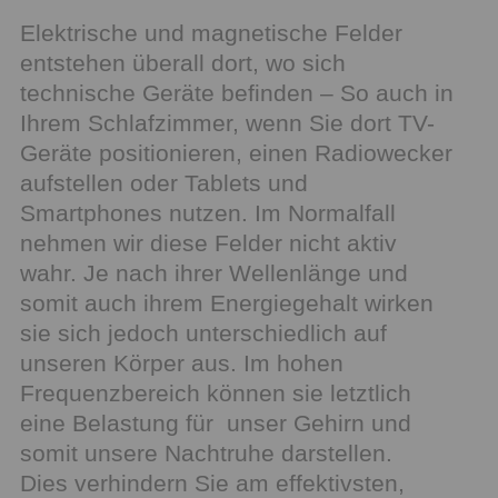
Elektrische und magnetische Felder
entstehen überall dort, wo sich
technische Geräte befinden – So auch in
Ihrem Schlafzimmer, wenn Sie dort TV-
Geräte positionieren, einen Radiowecker
aufstellen oder Tablets und
Smartphones nutzen. Im Normalfall
nehmen wir diese Felder nicht aktiv
wahr. Je nach ihrer Wellenlänge und
somit auch ihrem Energiegehalt wirken
sie sich jedoch unterschiedlich auf
unseren Körper aus. Im hohen
Frequenzbereich können sie letztlich
eine Belastung für unser Gehirn und
somit unsere Nachtruhe darstellen.
Dies verhindern Sie am effektivsten,