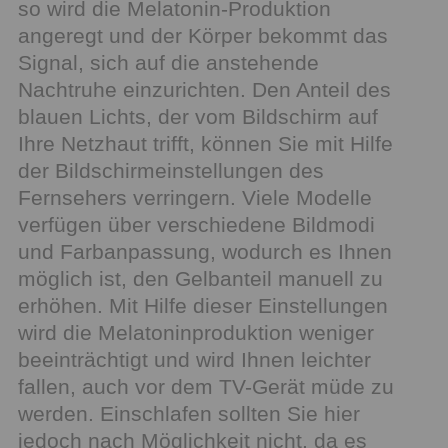
so wird die Melatonin-Produktion
angeregt und der Körper bekommt das
Signal, sich auf die anstehende
Nachtruhe einzurichten. Den Anteil des
blauen Lichts, der vom Bildschirm auf
Ihre Netzhaut trifft, können Sie mit Hilfe
der Bildschirmeinstellungen des
Fernsehers verringern. Viele Modelle
verfügen über verschiedene Bildmodi
und Farbanpassung, wodurch es Ihnen
möglich ist, den Gelbanteil manuell zu
erhöhen. Mit Hilfe dieser Einstellungen
wird die Melatoninproduktion weniger
beeinträchtigt und wird Ihnen leichter
fallen, auch vor dem TV-Gerät müde zu
werden. Einschlafen sollten Sie hier
jedoch nach Möglichkeit nicht, da es