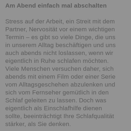
Am Abend einfach mal abschalten
Stress auf der Arbeit, ein Streit mit dem
Partner, Nervosität vor einem wichtigen
Termin – es gibt so viele Dinge, die uns
in unserem Alltag beschäftigen und uns
auch abends nicht loslassen, wenn wir
eigentlich in Ruhe schlafen möchten.
Viele Menschen versuchen daher, sich
abends mit einem Film oder einer Serie
vom Alltagsgeschehen abzulenken und
sich vom Fernseher gemütlich in den
Schlaf geleiten zu lassen. Doch was
eigentlich als Einschlafhilfe dienen
sollte, beeinträchtigt Ihre Schlafqualität
stärker, als Sie denken.