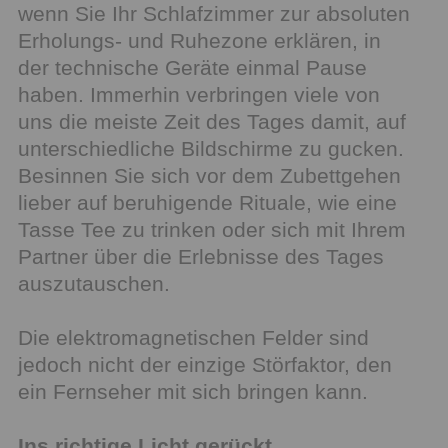
wenn Sie Ihr Schlafzimmer zur absoluten
Erholungs- und Ruhezone erklären, in
der technische Geräte einmal Pause
haben. Immerhin verbringen viele von
uns die meiste Zeit des Tages damit, auf
unterschiedliche Bildschirme zu gucken.
Besinnen Sie sich vor dem Zubettgehen
lieber auf beruhigende Rituale, wie eine
Tasse Tee zu trinken oder sich mit Ihrem
Partner über die Erlebnisse des Tages
auszutauschen.
Die elektromagnetischen Felder sind
jedoch nicht der einzige Störfaktor, den
ein Fernseher mit sich bringen kann.
Ins richtige Licht gerückt