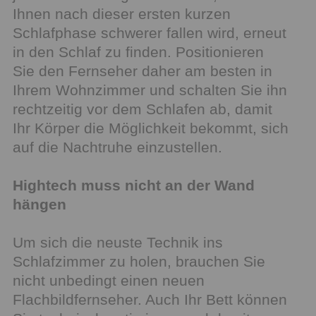
Ihnen nach dieser ersten kurzen
Schlafphase schwerer fallen wird, erneut
in den Schlaf zu finden. Positionieren
Sie den Fernseher daher am besten in
Ihrem Wohnzimmer und schalten Sie ihn
rechtzeitig vor dem Schlafen ab, damit
Ihr Körper die Möglichkeit bekommt, sich
auf die Nachtruhe einzustellen.
Hightech muss nicht an der Wand
hängen
Um sich die neuste Technik ins
Schlafzimmer zu holen, brauchen Sie
nicht unbedingt einen neuen
Flachbildfernseher. Auch Ihr Bett können