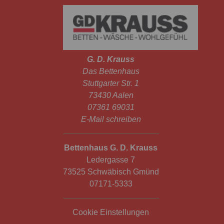
G. D. Krauss
Das Bettenhaus
Stuttgarter Str. 1
73430 Aalen
07361 69031
E-Mail schreiben
Bettenhaus G. D. Krauss
Ledergasse 7
73525 Schwäbisch Gmünd
07171-5333
Cookie Einstellungen